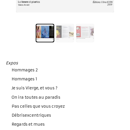
Expos
Hommages 2
Hommages 1
Je suis Vierge, et vous ?
On ira toutes au paradis
Pas celles que vous croyez
Débrisexcentriques
Regards et mues