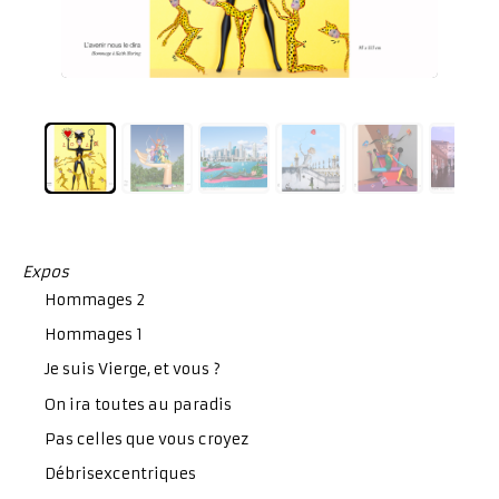
Expos
Hommages 2
Hommages 1
Je suis Vierge, et vous ?
On ira toutes au paradis
Pas celles que vous croyez
Débrisexcentriques